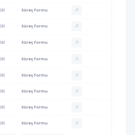
ESİ
Süreç Formu
ESİ
Süreç Formu
ESİ
Süreç Formu
ESİ
Süreç Formu
ESİ
Süreç Formu
ESİ
Süreç Formu
ESİ
Süreç Formu
ESİ
Süreç Formu