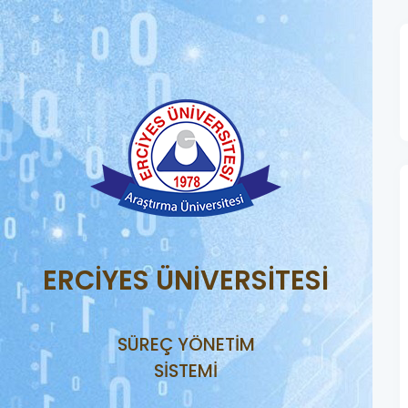
ERCİYES ÜNİVERSİTESİ
SÜREÇ YÖNETİM
SİSTEMİ