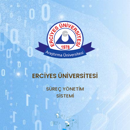
ERCİYES ÜNİVERSİTESİ
SÜREÇ YÖNETİM
SİSTEMİ