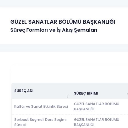
GÜZEL SANATLAR BÖLÜMÜ BAŞKANLIĞI
Süreç Formları ve İş Akış Şemaları
SÜREÇ ADI
SÜREÇ BIRIMI
GÜZEL SANATLAR BÖLÜMÜ
Kültür ve Sanat Etkinlik Süreci
BAŞKANLIĞI
Serbest Seçmeli Ders Seçimi
GÜZEL SANATLAR BÖLÜMÜ
Süreci
BAŞKANLIĞI