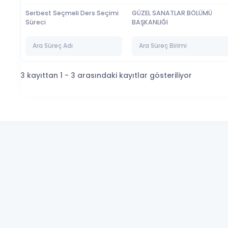
Serbest Seçmeli Ders Seçimi
GÜZEL SANATLAR BÖLÜMÜ
Süreci
BAŞKANLIĞI
3 kayıttan 1 - 3 arasındaki kayıtlar gösteriliyor