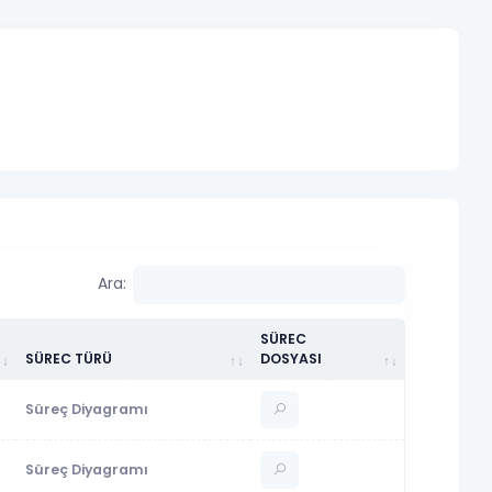
Ara:
SÜREC
SÜREC TÜRÜ
DOSYASI
Süreç Diyagramı
Süreç Diyagramı