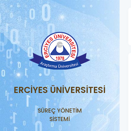
ERCİYES ÜNİVERSİTESİ
SÜREÇ YÖNETİM
SİSTEMİ